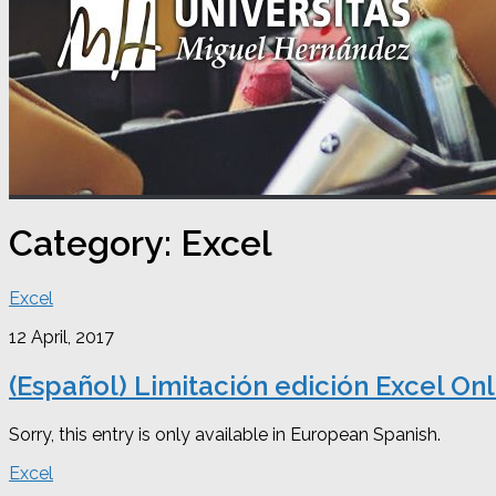
Category:
Excel
Excel
12 April, 2017
(Español) Limitación edición Excel Onl
Sorry, this entry is only available in European Spanish.
Excel