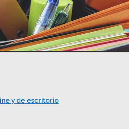
ine y de escritorio