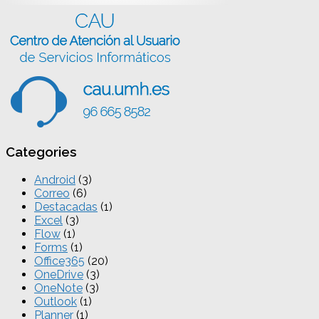
Categories
Android
(3)
Correo
(6)
Destacadas
(1)
Excel
(3)
Flow
(1)
Forms
(1)
Office365
(20)
OneDrive
(3)
OneNote
(3)
Outlook
(1)
Planner
(1)