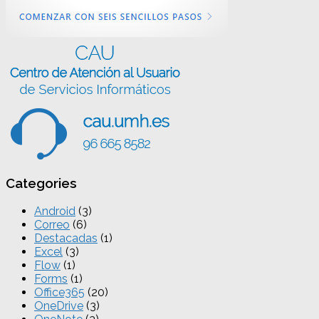
Categories
Android
(3)
Correo
(6)
Destacadas
(1)
Excel
(3)
Flow
(1)
Forms
(1)
Office365
(20)
OneDrive
(3)