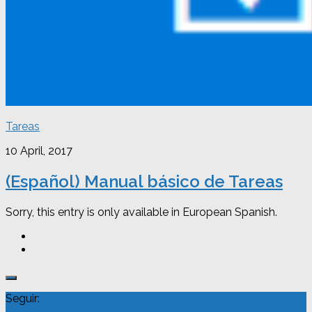
Tareas
10 April, 2017
(Español) Manual básico de Tareas
Sorry, this entry is only available in European Spanish.
Seguir: