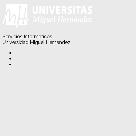
Servicios Informáticos
Universidad Miguel Hernández