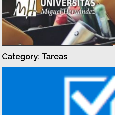
Category:
Tareas